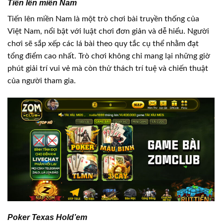
Tiến lên miền Nam
Tiến lên miền Nam là một trò chơi bài truyền thống của
Việt Nam, nổi bật với luật chơi đơn giản và dễ hiểu. Người
chơi sẽ sắp xếp các lá bài theo quy tắc cụ thể nhằm đạt
tổng điểm cao nhất. Trò chơi không chỉ mang lại những giờ
phút giải trí vui vẻ mà còn thử thách trí tuệ và chiến thuật
của người tham gia.
Poker Texas Hold’em