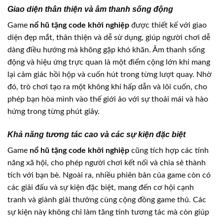
Giao diện thân thiện và âm thanh sống động
Game
nổ hũ tặng code khởi nghiệp
được thiết kế với giao
diện đẹp mắt, thân thiện và dễ sử dụng, giúp người chơi dễ
dàng điều hướng mà không gặp khó khăn. Âm thanh sống
động và hiệu ứng trực quan là một điểm cộng lớn khi mang
lại cảm giác hồi hộp và cuốn hút trong từng lượt quay. Nhờ
đó, trò chơi tạo ra một không khí hấp dẫn và lôi cuốn, cho
phép bạn hòa mình vào thế giới ảo với sự thoải mái và hào
hứng trong từng phút giây.
Khả năng tương tác cao và các sự kiện đặc biệt
Game
nổ hũ tặng code khởi nghiệp
cũng tích hợp các tính
năng xã hội, cho phép người chơi kết nối và chia sẻ thành
tích với bạn bè. Ngoài ra, nhiều phiên bản của game còn có
các giải đấu và sự kiện đặc biệt, mang đến cơ hội cạnh
tranh và giành giải thưởng cùng cộng đồng game thủ. Các
sự kiện này không chỉ làm tăng tính tương tác mà còn giúp