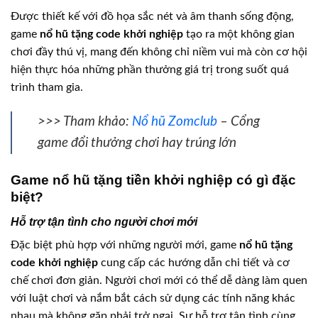
Được thiết kế với đồ họa sắc nét và âm thanh sống động,
game
nổ hũ tặng code khởi nghiệp
tạo ra một không gian
chơi đầy thú vị, mang đến không chỉ niềm vui mà còn cơ hội
hiện thực hóa những phần thưởng giá trị trong suốt quá
trình tham gia.
>>> Tham khảo:
Nổ hũ Zomclub
– Cổng
game đổi thưởng chơi hay trúng lớn
Game nổ hũ tặng tiền khởi nghiệp có gì đặc
biệt?
Hỗ trợ tận tình cho người chơi mới
Đặc biệt phù hợp với những người mới, game
nổ hũ tặng
code khởi nghiệp
cung cấp các hướng dẫn chi tiết và cơ
chế chơi đơn giản. Người chơi mới có thể dễ dàng làm quen
với luật chơi và nắm bắt cách sử dụng các tính năng khác
nhau mà không gặp phải trở ngại. Sự hỗ trợ tận tình cùng