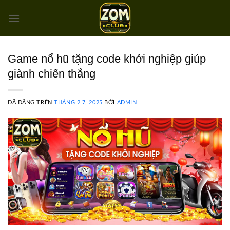
Chuyển
đến
nội
dung
Game nổ hũ tặng code khởi nghiệp giúp
giành chiến thắng
ĐÃ ĐĂNG TRÊN
THÁNG 2 7, 2025
BỞI
ADMIN