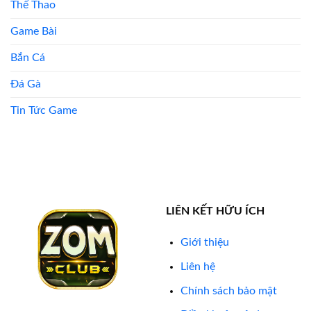
Thể Thao
Game Bài
Bắn Cá
Đá Gà
Tin Tức Game
LIÊN KẾT HỮU ÍCH
Giới thiệu
Liên hệ
Chính sách bảo mật