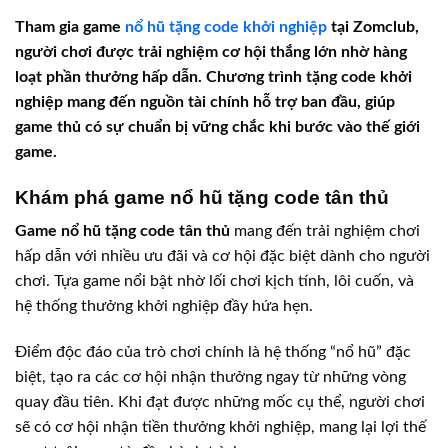
Tham gia game
nổ hũ tặng code khởi nghiệp
tại Zomclub,
người chơi được trải nghiệm cơ hội thắng lớn nhờ hàng
loạt phần thưởng hấp dẫn. Chương trình tặng code khởi
nghiệp mang đến nguồn tài chính hỗ trợ ban đầu, giúp
game thủ có sự chuẩn bị vững chắc khi bước vào thế giới
game.
Khám phá game nổ hũ tặng code tân thủ
Game nổ hũ tặng code tân thủ
mang đến trải nghiệm chơi
hấp dẫn với nhiều ưu đãi và cơ hội đặc biệt dành cho người
chơi. Tựa game nổi bật nhờ lối chơi kịch tính, lôi cuốn, và
hệ thống thưởng khởi nghiệp đầy hứa hẹn.
Điểm độc đáo của trò chơi chính là hệ thống “nổ hũ” đặc
biệt, tạo ra các cơ hội nhận thưởng ngay từ những vòng
quay đầu tiên. Khi đạt được những mốc cụ thể, người chơi
sẽ có cơ hội nhận tiền thưởng khởi nghiệp, mang lại lợi thế