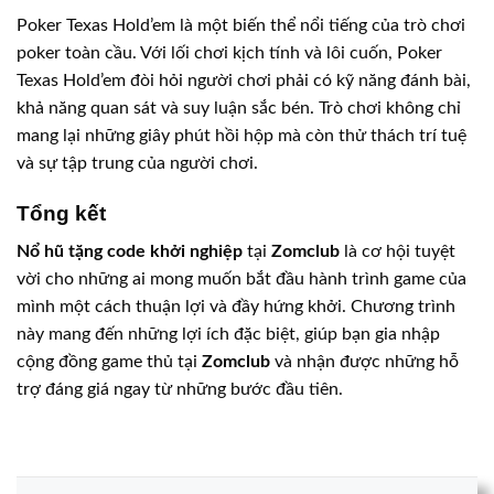
Poker Texas Hold’em là một biến thể nổi tiếng của trò chơi
poker toàn cầu. Với lối chơi kịch tính và lôi cuốn, Poker
Texas Hold’em đòi hỏi người chơi phải có kỹ năng đánh bài,
khả năng quan sát và suy luận sắc bén. Trò chơi không chỉ
mang lại những giây phút hồi hộp mà còn thử thách trí tuệ
và sự tập trung của người chơi.
Tổng kết
Nổ hũ tặng code khởi nghiệp
tại
Zomclub
là cơ hội tuyệt
vời cho những ai mong muốn bắt đầu hành trình game của
mình một cách thuận lợi và đầy hứng khởi. Chương trình
này mang đến những lợi ích đặc biệt, giúp bạn gia nhập
cộng đồng game thủ tại
Zomclub
và nhận được những hỗ
trợ đáng giá ngay từ những bước đầu tiên.